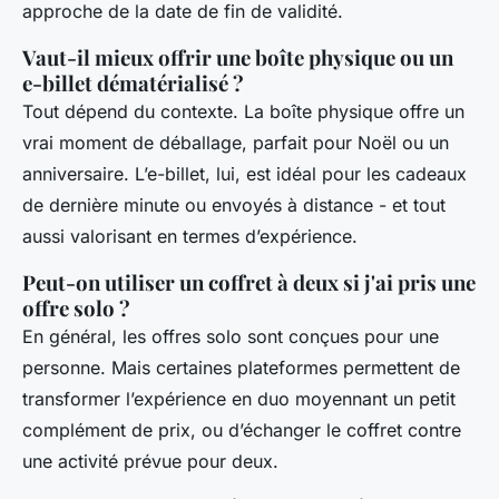
approche de la date de fin de validité.
Vaut-il mieux offrir une boîte physique ou un
e-billet dématérialisé ?
Tout dépend du contexte. La boîte physique offre un
vrai moment de déballage, parfait pour Noël ou un
anniversaire. L’e-billet, lui, est idéal pour les cadeaux
de dernière minute ou envoyés à distance - et tout
aussi valorisant en termes d’expérience.
Peut-on utiliser un coffret à deux si j'ai pris une
offre solo ?
En général, les offres solo sont conçues pour une
personne. Mais certaines plateformes permettent de
transformer l’expérience en duo moyennant un petit
complément de prix, ou d’échanger le coffret contre
une activité prévue pour deux.