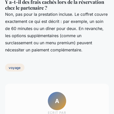
Y a-t-il des frais cachés lors de la réservation
chez le partenaire ?
Non, pas pour la prestation incluse. Le coffret couvre
exactement ce qui est décrit : par exemple, un soin
de 60 minutes ou un dîner pour deux. En revanche,
les options supplémentaires (comme un
surclassement ou un menu premium) peuvent
nécessiter un paiement complémentaire.
voyage
A
ECRIT PAR