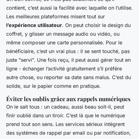
contient, c’est aussi la facilité avec laquelle on l’utilise.
Les meilleures plateformes misent tout sur
l’expérience utilisateur
. On peut choisir le design du
coffret, y glisser un message audio ou vidéo, ou
même composer une carte personnalisée. Pour le
bénéficiaire, c’est un vrai plus : il se sent touché, pas
juste "servi". Une fois reçu, il peut aussi gérer tout en
ligne - échanger l’activité gratuitement s’il préfère
autre chose, ou reporter sa date sans malus. C’est du
solide, sur le papier comme en pratique.
Éviter les oublis grâce aux rappels numériques
On le sait tous : un cadeau, aussi beau soit-il, peut
finir oublié dans un tiroir. C’est là que le numérique
prend tout son sens. Les services sérieux intègrent
des systèmes de rappel par email ou par notification,