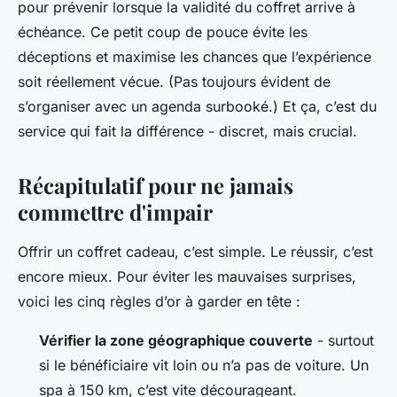
pour prévenir lorsque la validité du coffret arrive à
échéance. Ce petit coup de pouce évite les
déceptions et maximise les chances que l’expérience
soit réellement vécue. (Pas toujours évident de
s’organiser avec un agenda surbooké.) Et ça, c’est du
service qui fait la différence - discret, mais crucial.
Récapitulatif pour ne jamais
commettre d'impair
Offrir un coffret cadeau, c’est simple. Le réussir, c’est
encore mieux. Pour éviter les mauvaises surprises,
voici les cinq règles d’or à garder en tête :
Vérifier la zone géographique couverte
- surtout
si le bénéficiaire vit loin ou n’a pas de voiture. Un
spa à 150 km, c’est vite décourageant.