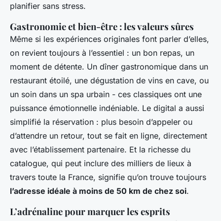
planifier sans stress.
Gastronomie et bien-être : les valeurs sûres
Même si les expériences originales font parler d’elles,
on revient toujours à l’essentiel : un bon repas, un
moment de détente. Un dîner gastronomique dans un
restaurant étoilé, une dégustation de vins en cave, ou
un soin dans un spa urbain - ces classiques ont une
puissance émotionnelle indéniable. Le digital a aussi
simplifié la réservation : plus besoin d’appeler ou
d’attendre un retour, tout se fait en ligne, directement
avec l’établissement partenaire. Et la richesse du
catalogue, qui peut inclure des milliers de lieux à
travers toute la France, signifie qu’on trouve toujours
l’adresse idéale à moins de 50 km de chez soi
.
L’adrénaline pour marquer les esprits