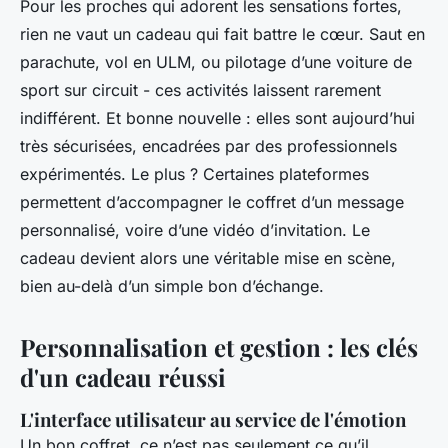
Pour les proches qui adorent les sensations fortes,
rien ne vaut un cadeau qui fait battre le cœur. Saut en
parachute, vol en ULM, ou pilotage d’une voiture de
sport sur circuit - ces activités laissent rarement
indifférent. Et bonne nouvelle : elles sont aujourd’hui
très sécurisées, encadrées par des professionnels
expérimentés. Le plus ? Certaines plateformes
permettent d’accompagner le coffret d’un message
personnalisé, voire d’une vidéo d’invitation. Le
cadeau devient alors une véritable mise en scène,
bien au-delà d’un simple bon d’échange.
Personnalisation et gestion : les clés
d'un cadeau réussi
L'interface utilisateur au service de l'émotion
Un bon coffret, ce n’est pas seulement ce qu’il