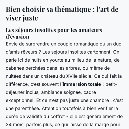
Bien choisir sa thématique : l’art de
viser juste
Les séjours insolites pour les amateurs
d'évasion
Envie de surprendre un couple romantique ou un duo
d’amis rêveurs ? Les séjours insolites cartonnent. On
parle ici de nuits en yourte au milieu de la nature, de
cabanes perchées dans les arbres, ou même de
nuitées dans un château du XVIIe siècle. Ce qui fait la
différence, c’est souvent
l’immersion totale
: petit-
déjeuner inclus, ambiance soignée, cadre
exceptionnel. Et ce n’est pas juste une chambre : c’est
une parenthèse. Attention toutefois à bien vérifier la
durée de validité du coffret - elle est généralement de
24 mois, parfois plus, ce qui laisse de la marge pour