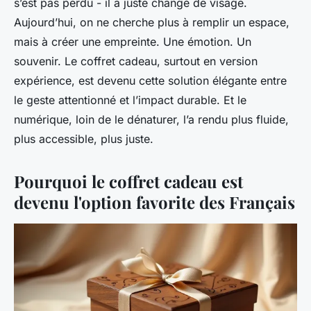
s’est pas perdu - il a juste changé de visage.
Aujourd’hui, on ne cherche plus à remplir un espace,
mais à créer une empreinte. Une émotion. Un
souvenir. Le coffret cadeau, surtout en version
expérience, est devenu cette solution élégante entre
le geste attentionné et l’impact durable. Et le
numérique, loin de le dénaturer, l’a rendu plus fluide,
plus accessible, plus juste.
Pourquoi le coffret cadeau est
devenu l'option favorite des Français