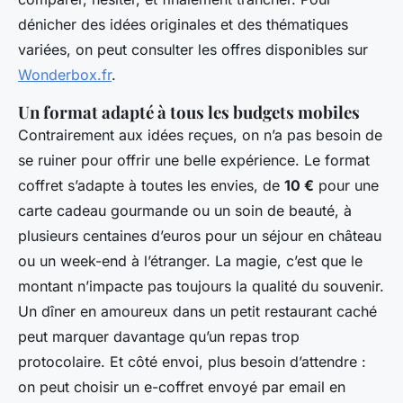
dénicher des idées originales et des thématiques
variées, on peut consulter les offres disponibles sur
Wonderbox.fr
.
Un format adapté à tous les budgets mobiles
Contrairement aux idées reçues, on n’a pas besoin de
se ruiner pour offrir une belle expérience. Le format
coffret s’adapte à toutes les envies, de
10 €
pour une
carte cadeau gourmande ou un soin de beauté, à
plusieurs centaines d’euros pour un séjour en château
ou un week-end à l’étranger. La magie, c’est que le
montant n’impacte pas toujours la qualité du souvenir.
Un dîner en amoureux dans un petit restaurant caché
peut marquer davantage qu’un repas trop
protocolaire. Et côté envoi, plus besoin d’attendre :
on peut choisir un e-coffret envoyé par email en