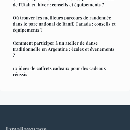
de l'Utah en hiver : conseils et équipements ?
Où trouver les meilleurs parcours de randonnée
dans le parc national de Banff, Canada : conseils et
équipements ?
Comment participer à un atelier de danse
traditionnelle en Argentine : écoles et événements
?
10 idées de coffrets cadeaux pour des cadeaux
réussis
Jamaliavoyage