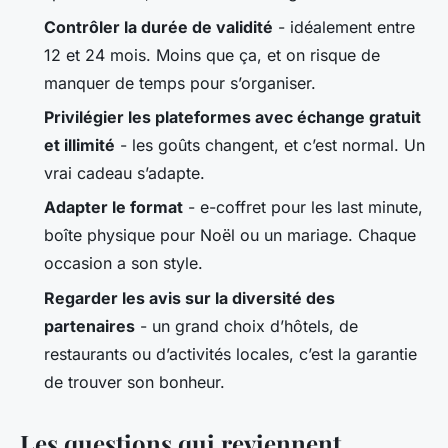
Contrôler la durée de validité
- idéalement entre
12 et 24 mois. Moins que ça, et on risque de
manquer de temps pour s’organiser.
Privilégier les plateformes avec échange gratuit
et illimité
- les goûts changent, et c’est normal. Un
vrai cadeau s’adapte.
Adapter le format
- e-coffret pour les last minute,
boîte physique pour Noël ou un mariage. Chaque
occasion a son style.
Regarder les avis sur la diversité des
partenaires
- un grand choix d’hôtels, de
restaurants ou d’activités locales, c’est la garantie
de trouver son bonheur.
Les questions qui reviennent