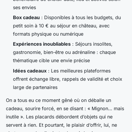
ses envies
Box cadeau
: Disponibles à tous les budgets, du
petit soin à 10 € au séjour en château, avec
formats physique ou numérique
Expériences inoubliables
: Séjours insolites,
gastronomie, bien-être ou adrénaline : chaque
thématique cible une envie précise
Idées cadeaux
: Les meilleures plateformes
offrent échange libre, rappels de validité et choix
large de partenaires
On a tous eu ce moment gêné où on déballe un
cadeau, sourire forcé, en se disant : « Mignon… mais
inutile ». Les placards débordent d’objets qui ne
servent à rien. Et pourtant, le plaisir d’offrir, lui, ne