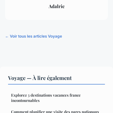
Adalric
← Voir tous les articles Voyage
Voyage — À lire également
Explorez 3 destinations vacances france
incontournables
Comment planifier une visite des parcs nationaux