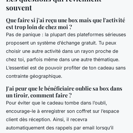
souvent
Que faire si j'ai reçu une box mais que l'activité
est trop loin de chez moi ?
Pas de panique : la plupart des plateformes sérieuses
proposent un système d’échange gratuit. Tu peux
choisir une autre activité dans un rayon proche de
chez toi, parfois même dans une autre thématique.
L’essentiel est de pouvoir profiter de ton cadeau sans
contrainte géographique.
J'ai peur que le bénéficiaire oublie sa box dans
un tiroir, comment faire ?
Pour éviter que le cadeau tombe dans l’oubli,
encourage-le à enregistrer son coffret sur l’espace
client dès réception. Ainsi, il recevra
automatiquement des rappels par email lorsqu’il