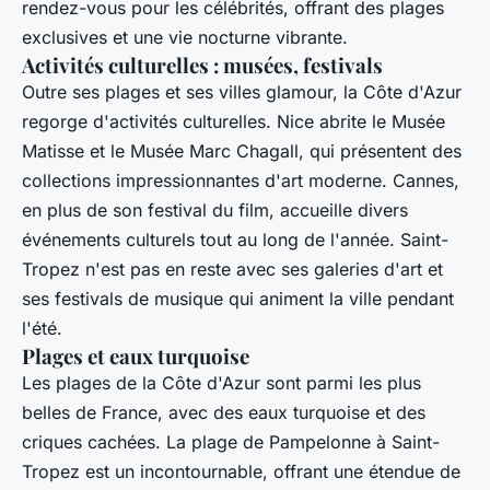
rendez-vous pour les célébrités, offrant des plages
exclusives et une vie nocturne vibrante.
Activités culturelles : musées, festivals
Outre ses plages et ses villes glamour, la Côte d'Azur
regorge d'activités culturelles. Nice abrite le Musée
Matisse et le Musée Marc Chagall, qui présentent des
collections impressionnantes d'art moderne. Cannes,
en plus de son festival du film, accueille divers
événements culturels tout au long de l'année. Saint-
Tropez n'est pas en reste avec ses galeries d'art et
ses festivals de musique qui animent la ville pendant
l'été.
Plages et eaux turquoise
Les plages de la Côte d'Azur sont parmi les plus
belles de France, avec des eaux turquoise et des
criques cachées. La plage de Pampelonne à Saint-
Tropez est un incontournable, offrant une étendue de