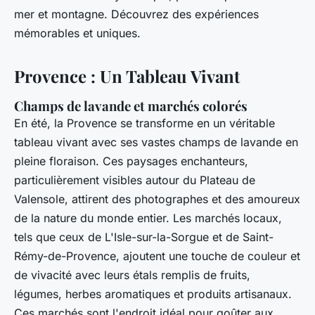
mer et montagne. Découvrez des expériences
mémorables et uniques.
Provence : Un Tableau Vivant
Champs de lavande et marchés colorés
En été, la Provence se transforme en un véritable
tableau vivant avec ses vastes champs de lavande en
pleine floraison. Ces paysages enchanteurs,
particulièrement visibles autour du Plateau de
Valensole, attirent des photographes et des amoureux
de la nature du monde entier. Les marchés locaux,
tels que ceux de L'Isle-sur-la-Sorgue et de Saint-
Rémy-de-Provence, ajoutent une touche de couleur et
de vivacité avec leurs étals remplis de fruits,
légumes, herbes aromatiques et produits artisanaux.
Ces marchés sont l'endroit idéal pour goûter aux