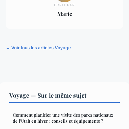
ECRIT PAR
Marie
← Voir tous les articles Voyage
Voyage — Sur le même sujet
Comment planifier une visite des parcs nationaux
de l'Utah en hiver : conseils et équipements ?