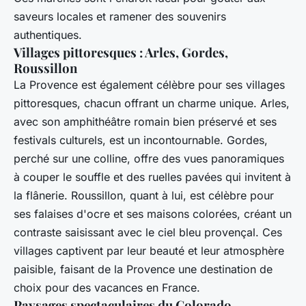
saveurs locales et ramener des souvenirs
authentiques.
Villages pittoresques : Arles, Gordes,
Roussillon
La Provence est également célèbre pour ses villages
pittoresques, chacun offrant un charme unique. Arles,
avec son amphithéâtre romain bien préservé et ses
festivals culturels, est un incontournable. Gordes,
perché sur une colline, offre des vues panoramiques
à couper le souffle et des ruelles pavées qui invitent à
la flânerie. Roussillon, quant à lui, est célèbre pour
ses falaises d'ocre et ses maisons colorées, créant un
contraste saisissant avec le ciel bleu provençal. Ces
villages captivent par leur beauté et leur atmosphère
paisible, faisant de la Provence une destination de
choix pour des vacances en France.
Paysages spectaculaires du Colorado