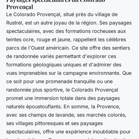
Provençal
Le Colorado Provençal, situé près du village de
Rustrel, est un autre joyau de la région. Ses paysages
spectaculaires, avec des formations rocheuses aux
teintes ocre, rouge et jaune, rappellent les célèbres
parcs de l'Ouest américain. Ce site offre des sentiers
de randonnée variés permettant d'explorer ces
formations géologiques uniques et d'admirer des
vues imprenables sur la campagne environnante. Que
ce soit pour une promenade tranquille ou une
randonnée plus sportive, le Colorado Provençal
promet une immersion totale dans des paysages
naturels époustouflants. En somme, la Provence,
avec ses champs de lavande, ses marchés colorés,
ses villages pittoresques et ses paysages
spectaculaires, offre une expérience inoubliable pour