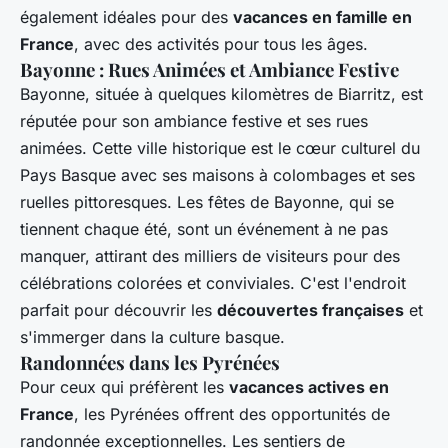
également idéales pour des
vacances en famille en
France
, avec des activités pour tous les âges.
Bayonne : Rues Animées et Ambiance Festive
Bayonne, située à quelques kilomètres de Biarritz, est
réputée pour son ambiance festive et ses rues
animées. Cette ville historique est le cœur culturel du
Pays Basque avec ses maisons à colombages et ses
ruelles pittoresques. Les fêtes de Bayonne, qui se
tiennent chaque été, sont un événement à ne pas
manquer, attirant des milliers de visiteurs pour des
célébrations colorées et conviviales. C'est l'endroit
parfait pour découvrir les
découvertes françaises
et
s'immerger dans la culture basque.
Randonnées dans les Pyrénées
Pour ceux qui préfèrent les
vacances actives en
France
, les Pyrénées offrent des opportunités de
randonnée exceptionnelles. Les sentiers de