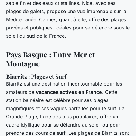
sable fin et des eaux cristallines. Nice, avec ses
plages de galets, propose une vue imprenable sur la
Méditerranée. Cannes, quant à elle, offre des plages
privées et publiques, idéales pour se détendre sous le
soleil du sud de la France.
Pays Basque : Entre Mer et
Montagne
Biarritz : Plages et Surf
Biarritz est une destination incontournable pour les
amateurs de
vacances actives en France
. Cette
station balnéaire est célèbre pour ses plages
magnifiques et ses vagues parfaites pour le surf. La
Grande Plage, l'une des plus populaires, offre un
cadre idyllique pour se détendre au soleil ou pour
prendre des cours de surf. Les plages de Biarritz sont