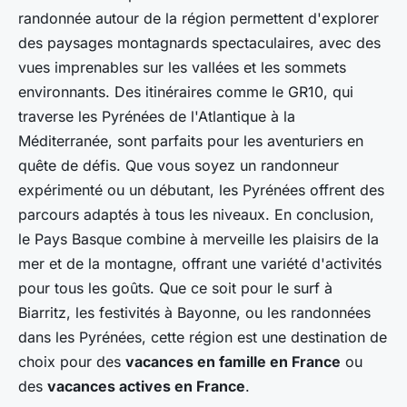
randonnée autour de la région permettent d'explorer
des paysages montagnards spectaculaires, avec des
vues imprenables sur les vallées et les sommets
environnants. Des itinéraires comme le GR10, qui
traverse les Pyrénées de l'Atlantique à la
Méditerranée, sont parfaits pour les aventuriers en
quête de défis. Que vous soyez un randonneur
expérimenté ou un débutant, les Pyrénées offrent des
parcours adaptés à tous les niveaux. En conclusion,
le Pays Basque combine à merveille les plaisirs de la
mer et de la montagne, offrant une variété d'activités
pour tous les goûts. Que ce soit pour le surf à
Biarritz, les festivités à Bayonne, ou les randonnées
dans les Pyrénées, cette région est une destination de
choix pour des
vacances en famille en France
ou
des
vacances actives en France
.