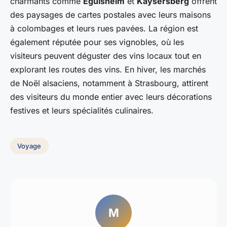
charmants comme
Eguisheim
et
Kaysersberg
offrent
des paysages de cartes postales avec leurs maisons
à colombages et leurs rues pavées. La région est
également réputée pour ses vignobles, où les
visiteurs peuvent déguster des vins locaux tout en
explorant les routes des vins. En hiver, les marchés
de Noël alsaciens, notamment à Strasbourg, attirent
des visiteurs du monde entier avec leurs décorations
festives et leurs spécialités culinaires.
Voyage
M