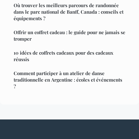
Où trouver les meilleurs parcours de randonnée
dans le parc national de Banff, Canada : conseils et
équipements ?
Offrir un coffret cadeau : le guide pour ne jamais se
tromper
10 idées de coffrets cadeaux pour des cadeaux
réussis
Comment participer à un atelier de danse
traditionnelle en Argentine : écoles et événements
?