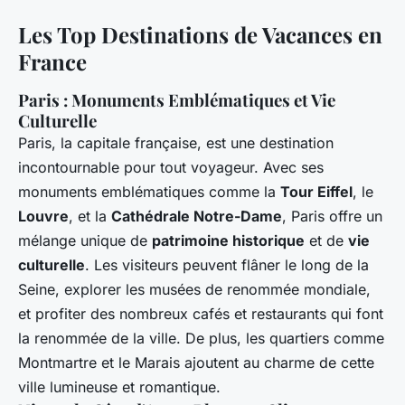
Les Top Destinations de Vacances en
France
Paris : Monuments Emblématiques et Vie
Culturelle
Paris, la capitale française, est une destination
incontournable pour tout voyageur. Avec ses
monuments emblématiques comme la
Tour Eiffel
, le
Louvre
, et la
Cathédrale Notre-Dame
, Paris offre un
mélange unique de
patrimoine historique
et de
vie
culturelle
. Les visiteurs peuvent flâner le long de la
Seine, explorer les musées de renommée mondiale,
et profiter des nombreux cafés et restaurants qui font
la renommée de la ville. De plus, les quartiers comme
Montmartre et le Marais ajoutent au charme de cette
ville lumineuse et romantique.