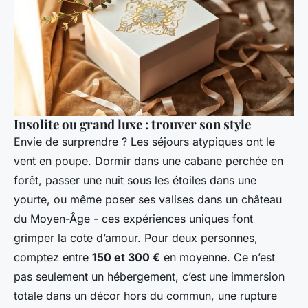
Insolite ou grand luxe : trouver son style
Envie de surprendre ? Les séjours atypiques ont le
vent en poupe. Dormir dans une cabane perchée en
forêt, passer une nuit sous les étoiles dans une
yourte, ou même poser ses valises dans un château
du Moyen-Âge - ces expériences uniques font
grimper la cote d’amour. Pour deux personnes,
comptez entre
150 et 300 €
en moyenne. Ce n’est
pas seulement un hébergement, c’est une immersion
totale dans un décor hors du commun, une rupture