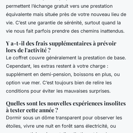
permettent l’échange gratuit vers une prestation
équivalente mais située près de votre nouveau lieu de
vie. C’est une garantie de sérénité, surtout quand la
vie nous fait parfois prendre des chemins inattendus.
Y a-t-il des frais supplémentaires à prévoir
lors de l'activité ?
Le coffret couvre généralement la prestation de base.
Cependant, les extras restent à votre charge :
supplément en demi-pension, boissons en plus, ou
option vue mer. C’est toujours bien de relire les
conditions pour éviter les mauvaises surprises.
Quelles sont les nouvelles expériences insolites
à tester cette année ?
Dormir sous un dôme transparent pour observer les
étoiles, vivre une nuit en forêt sans électricité, ou