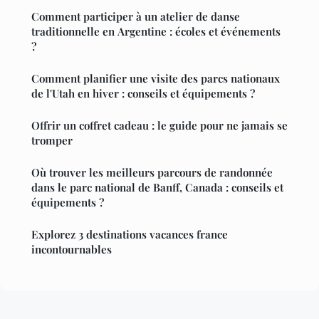
Comment participer à un atelier de danse
traditionnelle en Argentine : écoles et événements
?
Comment planifier une visite des parcs nationaux
de l'Utah en hiver : conseils et équipements ?
Offrir un coffret cadeau : le guide pour ne jamais se
tromper
Où trouver les meilleurs parcours de randonnée
dans le parc national de Banff, Canada : conseils et
équipements ?
Explorez 3 destinations vacances france
incontournables