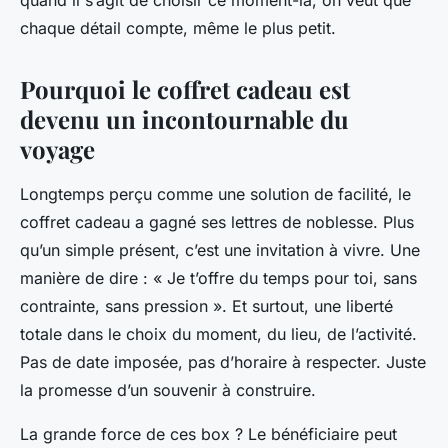
quand il s’agit de choisir ce moment-là, on veut que
chaque détail compte, même le plus petit.
Pourquoi le coffret cadeau est
devenu un incontournable du
voyage
Longtemps perçu comme une solution de facilité, le
coffret cadeau a gagné ses lettres de noblesse. Plus
qu’un simple présent, c’est une invitation à vivre. Une
manière de dire : « Je t’offre du temps pour toi, sans
contrainte, sans pression ». Et surtout, une liberté
totale dans le choix du moment, du lieu, de l’activité.
Pas de date imposée, pas d’horaire à respecter. Juste
la promesse d’un souvenir à construire.
La grande force de ces box ? Le bénéficiaire peut