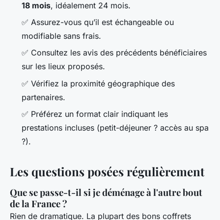
18 mois
, idéalement 24 mois.
✅ Assurez-vous qu’il est échangeable ou
modifiable sans frais.
✅ Consultez les avis des précédents bénéficiaires
sur les lieux proposés.
✅ Vérifiez la proximité géographique des
partenaires.
✅ Préférez un format clair indiquant les
prestations incluses (petit-déjeuner ? accès au spa
?).
Les questions posées régulièrement
Que se passe-t-il si je déménage à l'autre bout
de la France ?
Rien de dramatique. La plupart des bons coffrets