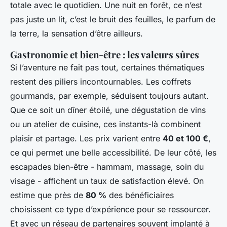
totale avec le quotidien. Une nuit en forêt, ce n’est
pas juste un lit, c’est le bruit des feuilles, le parfum de
la terre, la sensation d’être ailleurs.
Gastronomie et bien-être : les valeurs sûres
Si l’aventure ne fait pas tout, certaines thématiques
restent des piliers incontournables. Les coffrets
gourmands, par exemple, séduisent toujours autant.
Que ce soit un dîner étoilé, une dégustation de vins
ou un atelier de cuisine, ces instants-là combinent
plaisir et partage. Les prix varient entre
40 et 100 €
,
ce qui permet une belle accessibilité. De leur côté, les
escapades bien-être - hammam, massage, soin du
visage - affichent un taux de satisfaction élevé. On
estime que près de
80 %
des bénéficiaires
choisissent ce type d’expérience pour se ressourcer.
Et avec un réseau de partenaires souvent implanté à