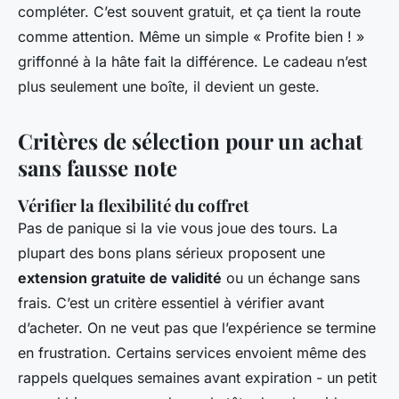
compléter. C’est souvent gratuit, et ça tient la route
comme attention. Même un simple « Profite bien ! »
griffonné à la hâte fait la différence. Le cadeau n’est
plus seulement une boîte, il devient un geste.
Critères de sélection pour un achat
sans fausse note
Vérifier la flexibilité du coffret
Pas de panique si la vie vous joue des tours. La
plupart des bons plans sérieux proposent une
extension gratuite de validité
ou un échange sans
frais. C’est un critère essentiel à vérifier avant
d’acheter. On ne veut pas que l’expérience se termine
en frustration. Certains services envoient même des
rappels quelques semaines avant expiration - un petit