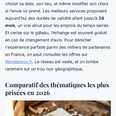
choisir sa date, son lieu, et même modifier son choix
si l’envie lui prend. Les meilleurs services proposent
aujourd’hui des durées de validité allant jusqu’à
24
mois
, un vrai atout pour les emplois du temps serrés.
Et cerise sur le gâteau, l’échange est souvent gratuit
en cas de changement d’avis. Pour dénicher
l'expérience parfaite parmi des milliers de partenaires
en France, on peut consulter les offres sur
Wonderbox.fr
. Le réseau est vaste, et on tombe
rarement sur un trou noir géographique.
Comparatif des thématiques les plus
prisées en 2026