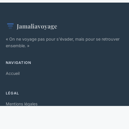
Jamaliavoyage
« On ne voyage pas pour s'évader, mais pour se retrouver
ensemble. »
NAVIGATION
Accueil
LÉGAL
Mentions légales
Contact