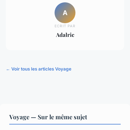
A
ECRIT PAR
Adalric
← Voir tous les articles Voyage
Voyage — Sur le même sujet