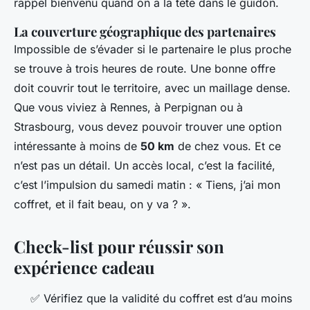
rappel bienvenu quand on a la tête dans le guidon.
La couverture géographique des partenaires
Impossible de s’évader si le partenaire le plus proche
se trouve à trois heures de route. Une bonne offre
doit couvrir tout le territoire, avec un maillage dense.
Que vous viviez à Rennes, à Perpignan ou à
Strasbourg, vous devez pouvoir trouver une option
intéressante à moins de
50 km
de chez vous. Et ce
n’est pas un détail. Un accès local, c’est la facilité,
c’est l’impulsion du samedi matin : « Tiens, j’ai mon
coffret, et il fait beau, on y va ? ».
Check-list pour réussir son
expérience cadeau
✅ Vérifiez que la validité du coffret est d’au moins