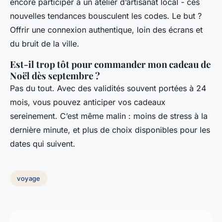
encore participer à un atelier d’artisanat local - ces
nouvelles tendances bousculent les codes. Le but ?
Offrir une connexion authentique, loin des écrans et
du bruit de la ville.
Est-il trop tôt pour commander mon cadeau de
Noël dès septembre ?
Pas du tout. Avec des validités souvent portées à 24
mois, vous pouvez anticiper vos cadeaux
sereinement. C’est même malin : moins de stress à la
dernière minute, et plus de choix disponibles pour les
dates qui suivent.
voyage