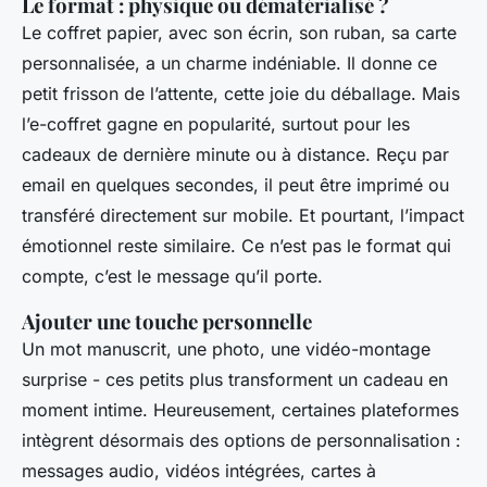
Le format : physique ou dématérialisé ?
Le coffret papier, avec son écrin, son ruban, sa carte
personnalisée, a un charme indéniable. Il donne ce
petit frisson de l’attente, cette joie du déballage. Mais
l’e-coffret gagne en popularité, surtout pour les
cadeaux de dernière minute ou à distance. Reçu par
email en quelques secondes, il peut être imprimé ou
transféré directement sur mobile. Et pourtant, l’impact
émotionnel reste similaire. Ce n’est pas le format qui
compte, c’est le message qu’il porte.
Ajouter une touche personnelle
Un mot manuscrit, une photo, une vidéo-montage
surprise - ces petits plus transforment un cadeau en
moment intime. Heureusement, certaines plateformes
intègrent désormais des options de personnalisation :
messages audio, vidéos intégrées, cartes à