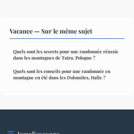
Vacance — Sur le même sujet
Quels sont les secrets pour une randonnée réussie
dans les montagnes de Tatra, Pologne ?
Quels sont les conseils pour une randonnée en
montagne en été dans les Dolomites, Italie ?
Jamaliavoyage