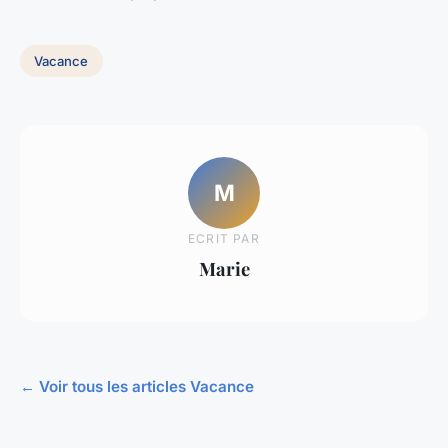
Vacance
M
ECRIT PAR
Marie
← Voir tous les articles Vacance