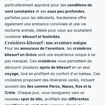
particulièrement apprécié pour ses
conditions de
vent constantes
et ses
eaux peu profondes
,
parfaites pour les débutants. Kardamena offre
également une ambiance conviviale et une vie
nocturne animée, idéale pour ceux qui souhaitent
combiner
kitesurf et festivités
.
Croisières kitesurf : une aventure unique
Pour les
amoureux de l'aventure
, les
croisières
kitesurf en Grèce
sont une expérience unique à ne
pas manquer. Ces
croisières
vous permettent de
découvrir plusieurs
spots de kitesurf
en un seul
voyage
, tout en profitant du confort d'un bateau. Ces
croisières proposent des itinéraires variés, incluant
souvent des
iles comme Paros, Naxos, Kos et la
Crète
. Chaque jour, vous naviguerez vers un
nouveau
spot de kite
, profitant des
différentes